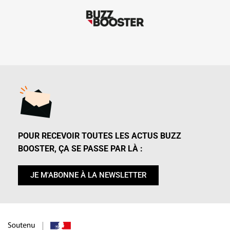
POUR RECEVOIR TOUTES LES ACTUS BUZZ
BOOSTER, ÇA SE PASSE PAR LÀ :
JE M'ABONNE À LA NEWSLETTER