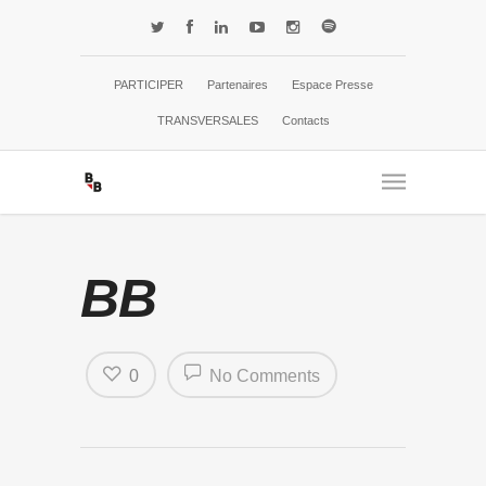
PARTICIPER
Partenaires
Espace Presse
TRANSVERSALES
Contacts
BB
0
No Comments