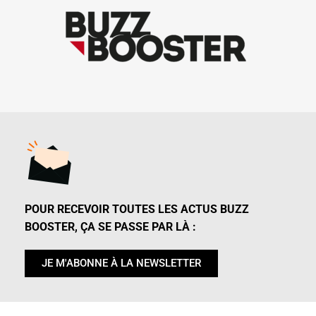
POUR RECEVOIR TOUTES LES ACTUS BUZZ
BOOSTER, ÇA SE PASSE PAR LÀ :
JE M'ABONNE À LA NEWSLETTER