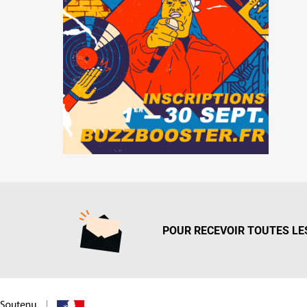
POUR RECEVOIR TOUTES LES