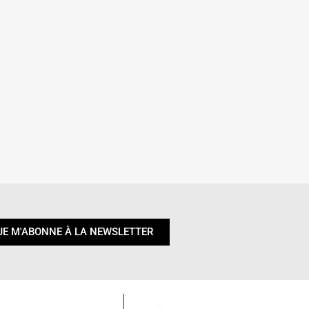
JE M'ABONNE À LA NEWSLETTER