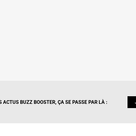
 ACTUS BUZZ BOOSTER, ÇA SE PASSE PAR LÀ :