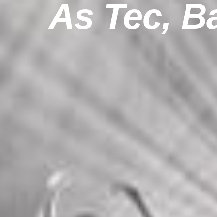
As Tec, B