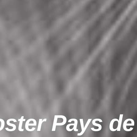
ter Pays de 