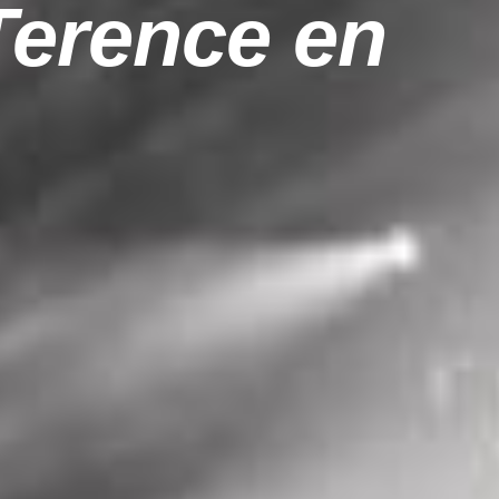
Terence en