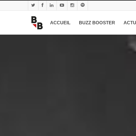
ACCUEIL
BUZZ BOOSTER
ACTU