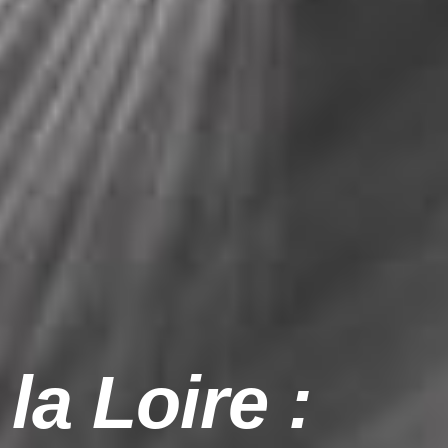
la Loire :