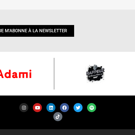
JE M'ABONNE À LA NEWSLETTER