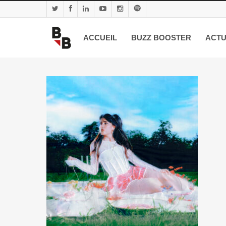
ACCUEIL
BUZZ BOOSTER
ACTU