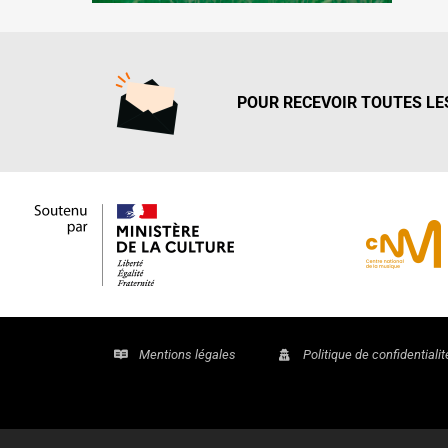
POUR RECEVOIR TOUTES LES
Mentions légales
Politique de confidentialit