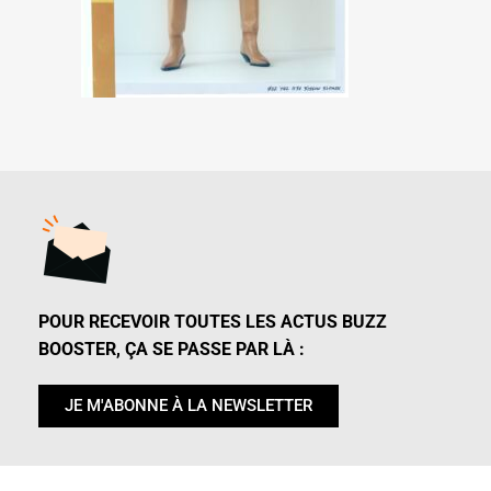
POUR RECEVOIR TOUTES LES ACTUS BUZZ
BOOSTER, ÇA SE PASSE PAR LÀ :
JE M'ABONNE À LA NEWSLETTER