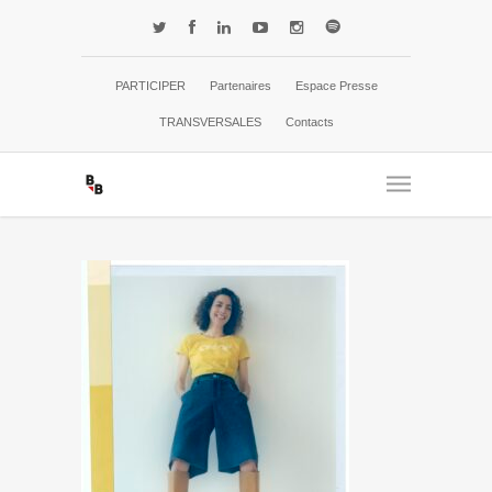
PARTICIPER
Partenaires
Espace Presse
TRANSVERSALES
Contacts