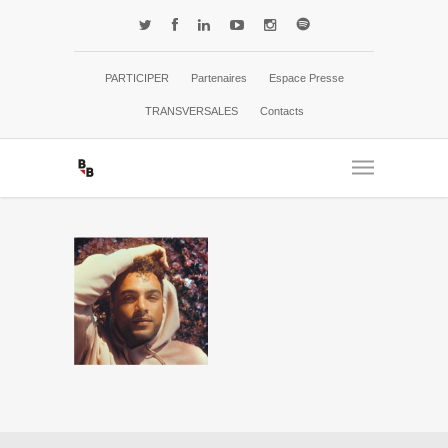
PARTICIPER
Partenaires
Espace Presse
TRANSVERSALES
Contacts