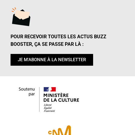
POUR RECEVOIR TOUTES LES ACTUS BUZZ
BOOSTER, ÇA SE PASSE PAR LÀ :
JE M'ABONNE À LA NEWSLETTER