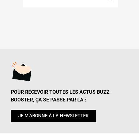
POUR RECEVOIR TOUTES LES ACTUS BUZZ
BOOSTER, ÇA SE PASSE PAR LÀ :
JE M'ABONNE À LA NEWSLETTER