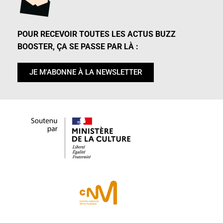
POUR RECEVOIR TOUTES LES ACTUS BUZZ
BOOSTER, ÇA SE PASSE PAR LÀ :
JE M'ABONNE À LA NEWSLETTER