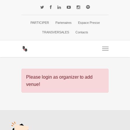
PARTICIPER
Partenaires
Espace Presse
TRANSVERSALES
Contacts
Please login as organizer to add
venue!