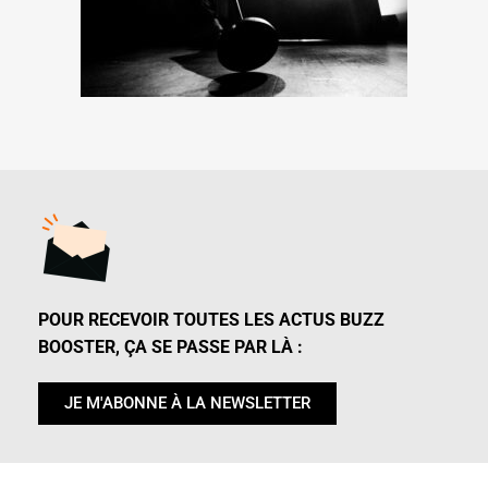
POUR RECEVOIR TOUTES LES ACTUS BUZZ
BOOSTER, ÇA SE PASSE PAR LÀ :
JE M'ABONNE À LA NEWSLETTER