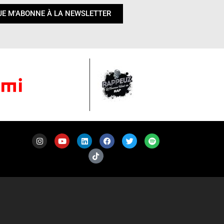
JE M'ABONNE À LA NEWSLETTER