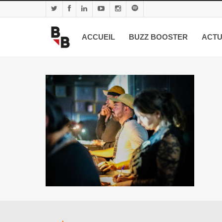
ACCUEIL
BUZZ BOOSTER
ACTU