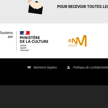
POUR RECEVOIR TOUTES LES
Mentions légales
Politique de confidentialit