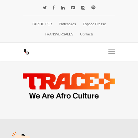
PARTICIPER
Partenaires
Espace Presse
TRANSVERSALES
Contacts