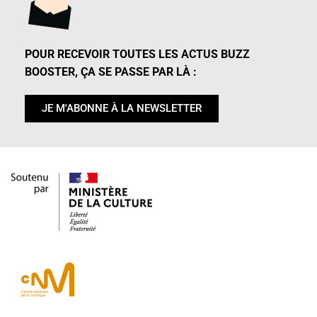
POUR RECEVOIR TOUTES LES ACTUS BUZZ
BOOSTER, ÇA SE PASSE PAR LÀ :
JE M'ABONNE À LA NEWSLETTER