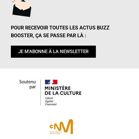
POUR RECEVOIR TOUTES LES ACTUS BUZZ
BOOSTER, ÇA SE PASSE PAR LÀ :
JE M'ABONNE À LA NEWSLETTER