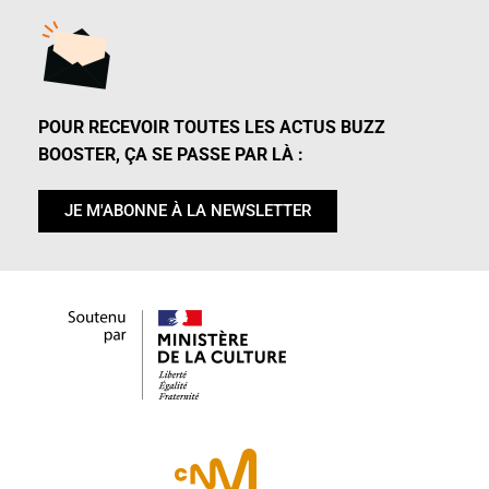
POUR RECEVOIR TOUTES LES ACTUS BUZZ
BOOSTER, ÇA SE PASSE PAR LÀ :
JE M'ABONNE À LA NEWSLETTER