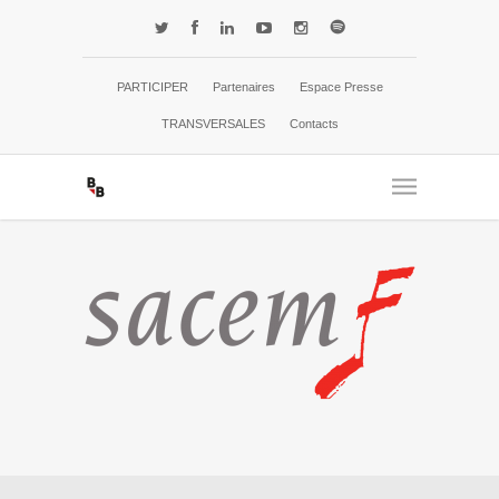
PARTICIPER
Partenaires
Espace Presse
TRANSVERSALES
Contacts