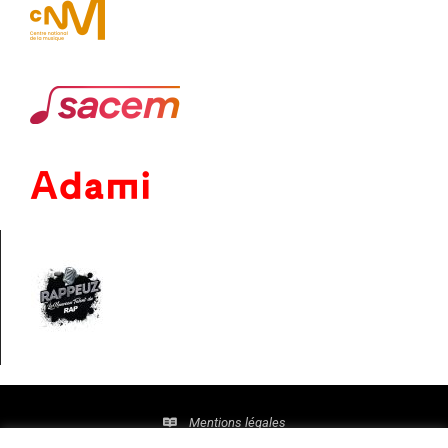
Mentions légales