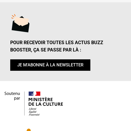
POUR RECEVOIR TOUTES LES ACTUS BUZZ
BOOSTER, ÇA SE PASSE PAR LÀ :
JE M'ABONNE À LA NEWSLETTER