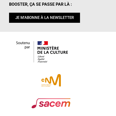
BOOSTER, ÇA SE PASSE PAR LÀ :
JE M'ABONNE À LA NEWSLETTER