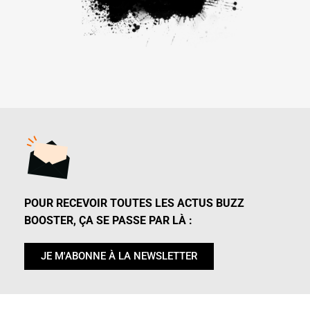
POUR RECEVOIR TOUTES LES ACTUS BUZZ
BOOSTER, ÇA SE PASSE PAR LÀ :
JE M'ABONNE À LA NEWSLETTER