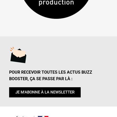
POUR RECEVOIR TOUTES LES ACTUS BUZZ
BOOSTER, ÇA SE PASSE PAR LÀ :
JE M'ABONNE À LA NEWSLETTER