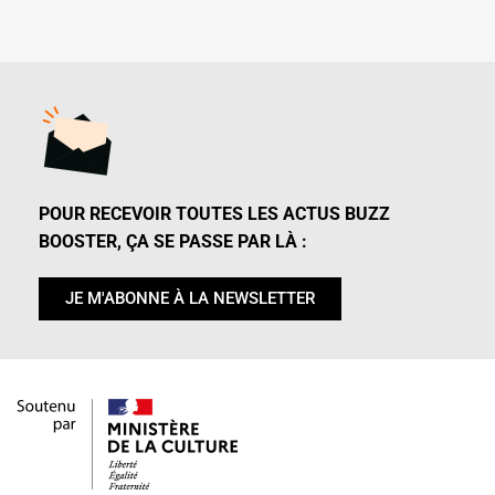
POUR RECEVOIR TOUTES LES ACTUS BUZZ
BOOSTER, ÇA SE PASSE PAR LÀ :
JE M'ABONNE À LA NEWSLETTER