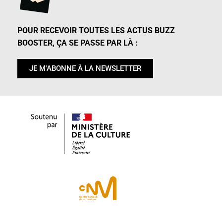
POUR RECEVOIR TOUTES LES ACTUS BUZZ
BOOSTER, ÇA SE PASSE PAR LÀ :
JE M'ABONNE À LA NEWSLETTER