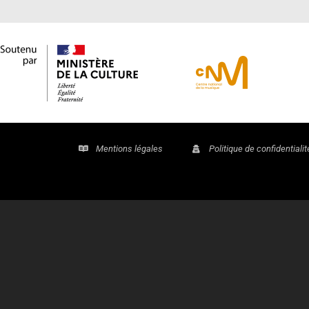
Mentions légales
Politique de confidentialit