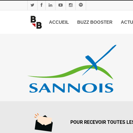
ACCUEIL
BUZZ BOOSTER
ACTU
POUR RECEVOIR TOUTES LES