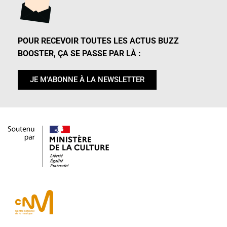
POUR RECEVOIR TOUTES LES ACTUS BUZZ
BOOSTER, ÇA SE PASSE PAR LÀ :
JE M'ABONNE À LA NEWSLETTER