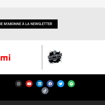
JE M'ABONNE À LA NEWSLETTER