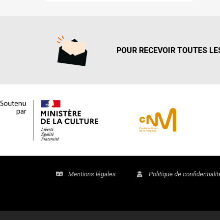
POUR RECEVOIR TOUTES LES
Mentions légales
Politique de confidentialit