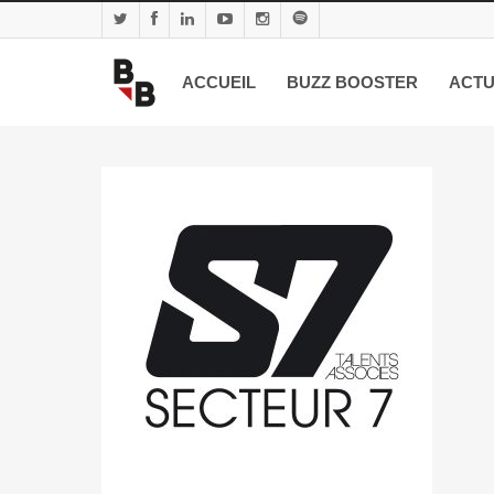
ACCUEIL
BUZZ BOOSTER
ACTU