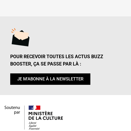
POUR RECEVOIR TOUTES LES ACTUS BUZZ
BOOSTER, ÇA SE PASSE PAR LÀ :
JE M'ABONNE À LA NEWSLETTER