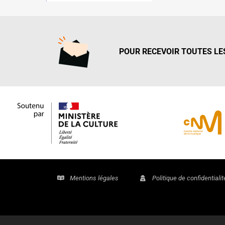
POUR RECEVOIR TOUTES LES
Mentions légales
Politique de confidentialit