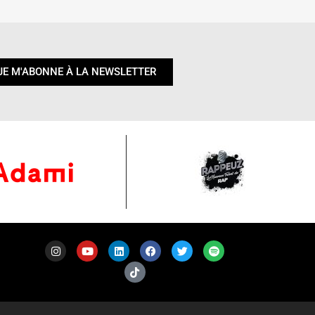
JE M'ABONNE À LA NEWSLETTER