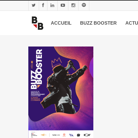
ACCUEIL
BUZZ BOOSTER
ACTU