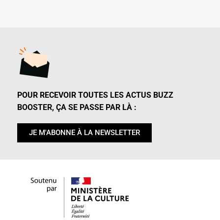
POUR RECEVOIR TOUTES LES ACTUS BUZZ
BOOSTER, ÇA SE PASSE PAR LÀ :
JE M'ABONNE À LA NEWSLETTER