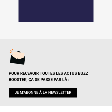
POUR RECEVOIR TOUTES LES ACTUS BUZZ
BOOSTER, ÇA SE PASSE PAR LÀ :
JE M'ABONNE À LA NEWSLETTER