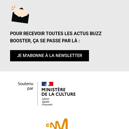
POUR RECEVOIR TOUTES LES ACTUS BUZZ
BOOSTER, ÇA SE PASSE PAR LÀ :
JE M'ABONNE À LA NEWSLETTER