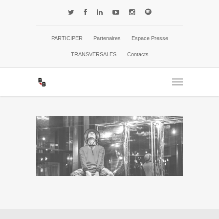
PARTICIPER
Partenaires
Espace Presse
TRANSVERSALES
Contacts