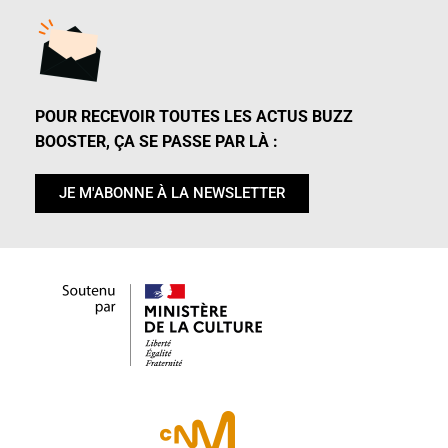
POUR RECEVOIR TOUTES LES ACTUS BUZZ
BOOSTER, ÇA SE PASSE PAR LÀ :
JE M'ABONNE À LA NEWSLETTER