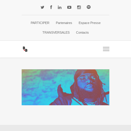
PARTICIPER
Partenaires
Espace Presse
TRANSVERSALES
Contacts