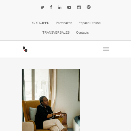
PARTICIPER
Partenaires
Espace Presse
TRANSVERSALES
Contacts