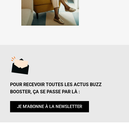
POUR RECEVOIR TOUTES LES ACTUS BUZZ
BOOSTER, ÇA SE PASSE PAR LÀ :
JE M'ABONNE À LA NEWSLETTER