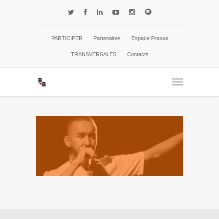
PARTICIPER
Partenaires
Espace Presse
TRANSVERSALES
Contacts