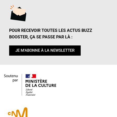
POUR RECEVOIR TOUTES LES ACTUS BUZZ
BOOSTER, ÇA SE PASSE PAR LÀ :
JE M'ABONNE À LA NEWSLETTER