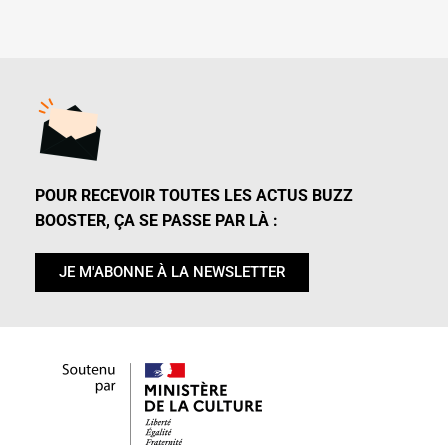
POUR RECEVOIR TOUTES LES ACTUS BUZZ
BOOSTER, ÇA SE PASSE PAR LÀ :
JE M'ABONNE À LA NEWSLETTER