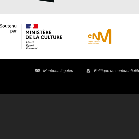
Mentions légales
Politique de confidentialit