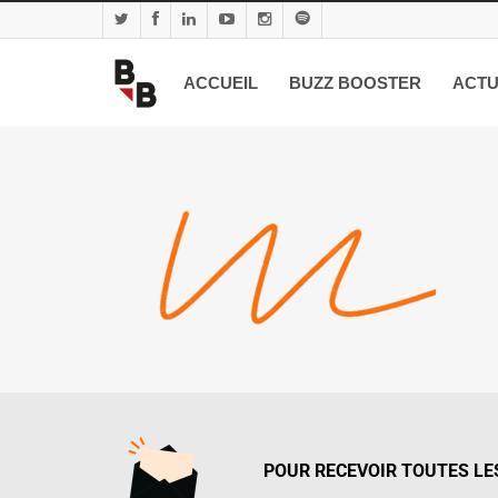
ACCUEIL
BUZZ BOOSTER
ACTU
POUR RECEVOIR TOUTES LES