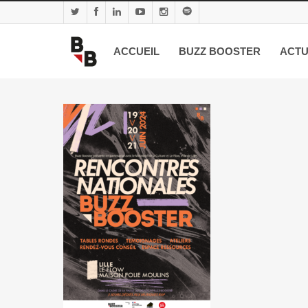
ACCUEIL
BUZZ BOOSTER
ACTU