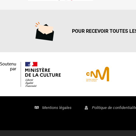
POUR RECEVOIR TOUTES LES
Mentions légales
Politique de confidentialit