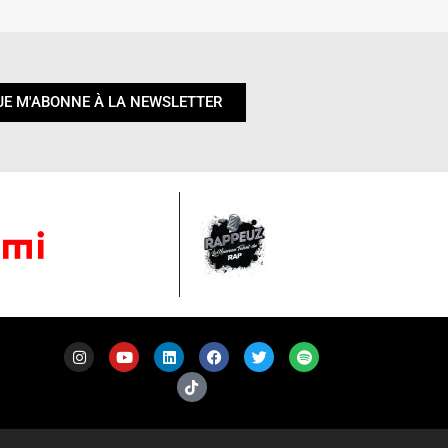
JE M'ABONNE À LA NEWSLETTER