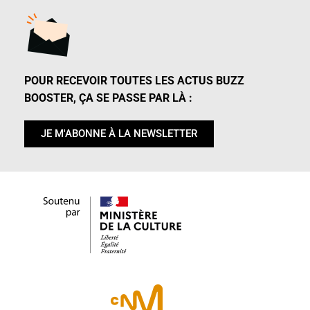
POUR RECEVOIR TOUTES LES ACTUS BUZZ
BOOSTER, ÇA SE PASSE PAR LÀ :
JE M'ABONNE À LA NEWSLETTER