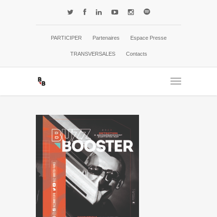
PARTICIPER
Partenaires
Espace Presse
TRANSVERSALES
Contacts