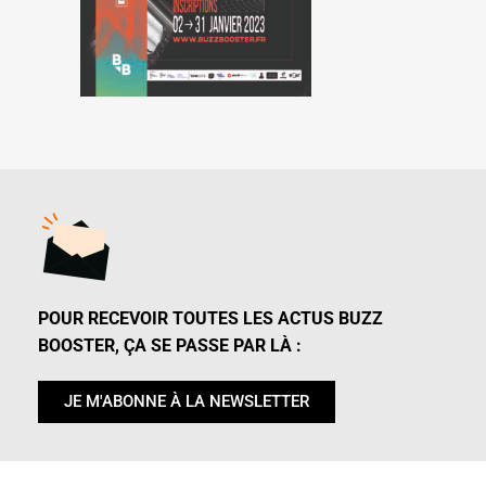
POUR RECEVOIR TOUTES LES ACTUS BUZZ
BOOSTER, ÇA SE PASSE PAR LÀ :
JE M'ABONNE À LA NEWSLETTER