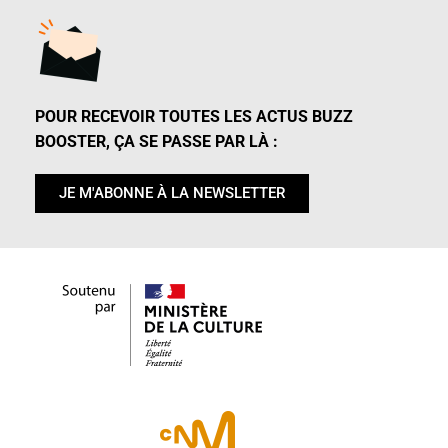
POUR RECEVOIR TOUTES LES ACTUS BUZZ
BOOSTER, ÇA SE PASSE PAR LÀ :
JE M'ABONNE À LA NEWSLETTER