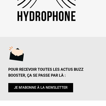
POUR RECEVOIR TOUTES LES ACTUS BUZZ
BOOSTER, ÇA SE PASSE PAR LÀ :
JE M'ABONNE À LA NEWSLETTER