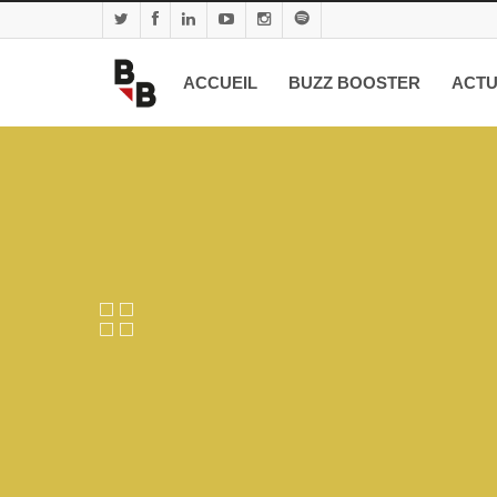
ACCUEIL
BUZZ BOOSTER
ACTU