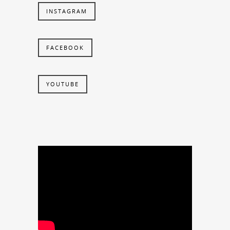
INSTAGRAM
FACEBOOK
YOUTUBE