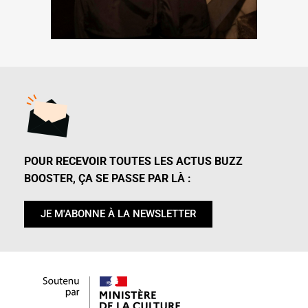
POUR RECEVOIR TOUTES LES ACTUS BUZZ
BOOSTER, ÇA SE PASSE PAR LÀ :
JE M'ABONNE À LA NEWSLETTER