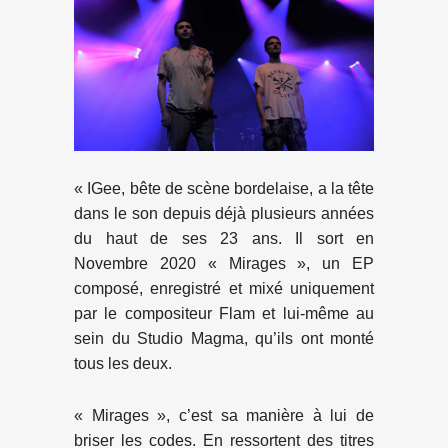
« IGee, bête de scène bordelaise, a la tête
dans le son depuis déjà plusieurs années
du haut de ses 23 ans. Il sort en
Novembre 2020 ​« Mirages »​, un EP
composé, enregistré et mixé uniquement
par le compositeur Flam et lui-même au
sein du Studio Magma, qu’ils ont monté
tous les deux.
​« Mirages », c’est sa manière à lui de
briser les codes. En ressortent des titres