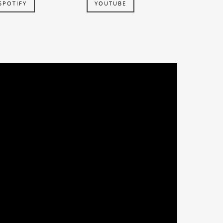
SPOTIFY
YOUTUBE