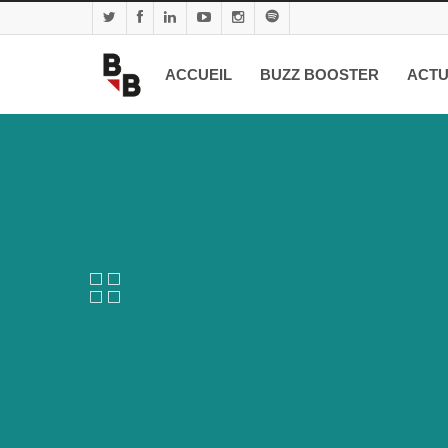
ACCUEIL
BUZZ BOOSTER
ACTU