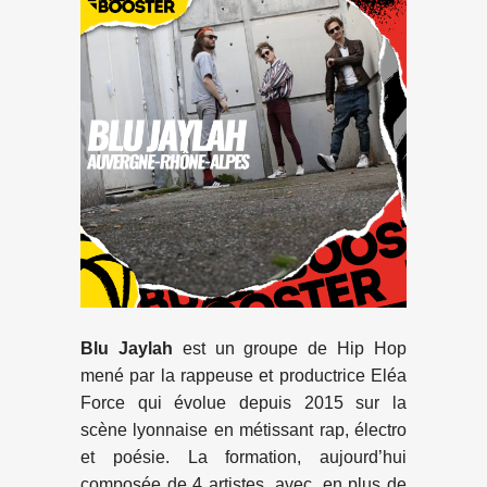
Blu Jaylah
est un groupe de Hip Hop
mené par la rappeuse et productrice Eléa
Force qui évolue depuis 2015 sur la
scène lyonnaise en métissant rap, électro
et poésie. La formation, aujourd’hui
composée de 4 artistes, avec, en plus de