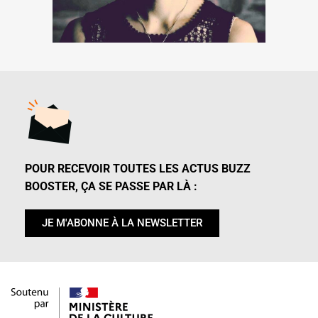
POUR RECEVOIR TOUTES LES ACTUS BUZZ
BOOSTER, ÇA SE PASSE PAR LÀ :
JE M'ABONNE À LA NEWSLETTER