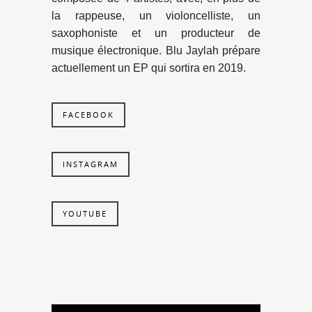
la rappeuse, un violoncelliste, un
saxophoniste et un producteur de
musique électronique. Blu Jaylah prépare
actuellement un EP qui sortira en 2019.
FACEBOOK
INSTAGRAM
YOUTUBE