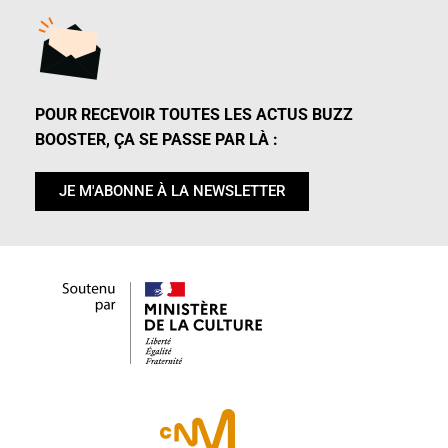
POUR RECEVOIR TOUTES LES ACTUS BUZZ
BOOSTER, ÇA SE PASSE PAR LÀ :
JE M'ABONNE À LA NEWSLETTER