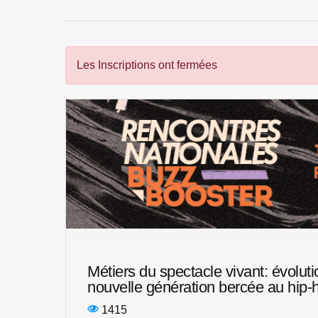
Les Inscriptions ont fermées
Métiers du spectacle vivant: évoluti
nouvelle génération bercée au hip-
1415