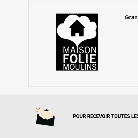
Gran
POUR RECEVOIR TOUTES LES