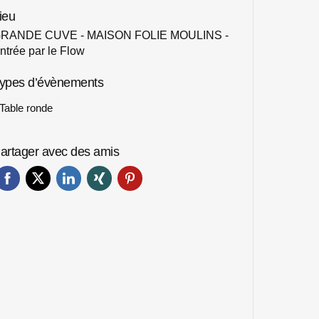
ieu
RANDE CUVE - MAISON FOLIE MOULINS -
ntrée par le Flow
ypes d’évènements
Table ronde
artager avec des amis