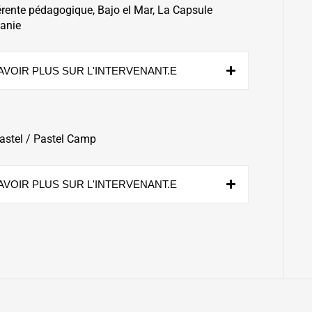
éférente pédagogique, Bajo el Mar, La Capsule
tanie
AVOIR PLUS SUR L'INTERVENANT.E
astel / Pastel Camp
AVOIR PLUS SUR L'INTERVENANT.E