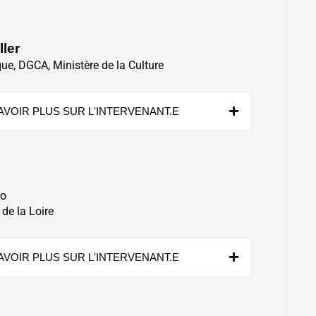
ler
ue, DGCA, Ministère de la Culture
AVOIR PLUS SUR L'INTERVENANT.E
po
de la Loire
AVOIR PLUS SUR L'INTERVENANT.E