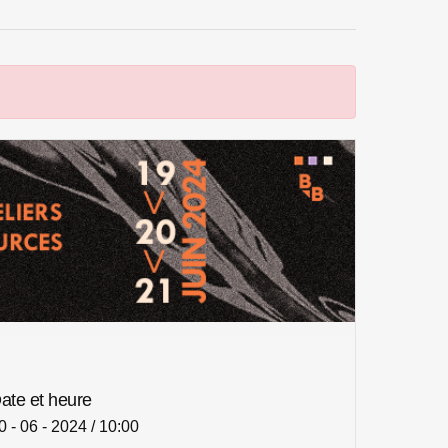
ate et heure
0 - 06 - 2024 / 10:00