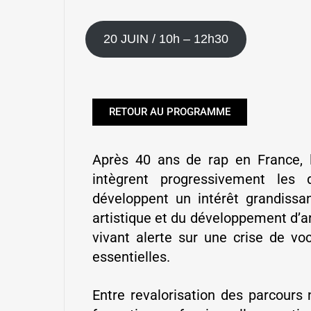
20 JUIN / 10h – 12h30
RETOUR AU PROGRAMME
Après 40 ans de rap en France, 
intègrent progressivement les 
développent un intérêt grandissa
artistique et du développement d’ar
vivant alerte sur une crise de vo
essentielles.
Entre revalorisation des parcour