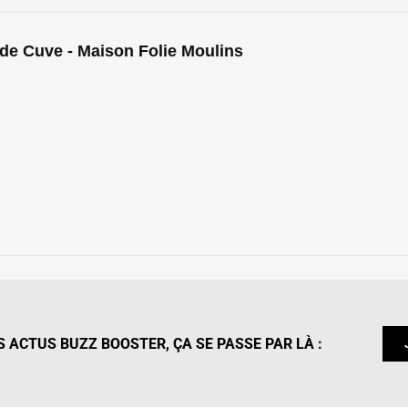
de Cuve - Maison Folie Moulins
 ACTUS BUZZ BOOSTER, ÇA SE PASSE PAR LÀ :