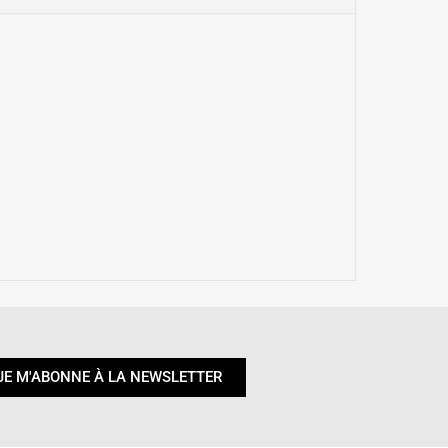
JE M'ABONNE À LA NEWSLETTER